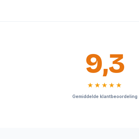
9,3
★★★★★
Gemiddelde klantbeoordeling