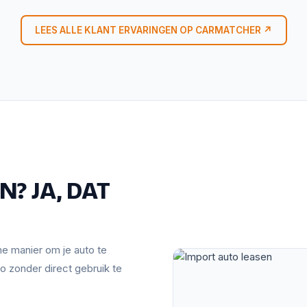
LEES ALLE KLANT ERVARINGEN OP CARMATCHER ↗
? JA, DAT
mme manier om je auto te
o zonder direct gebruik te