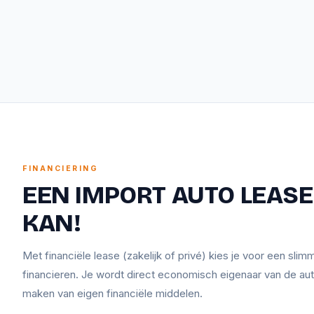
FINANCIERING
EEN IMPORT AUTO LEASEN
KAN!
Met financiële lease (zakelijk of privé) kies je voor een sli
financieren. Je wordt direct economisch eigenaar van de aut
maken van eigen financiële middelen.