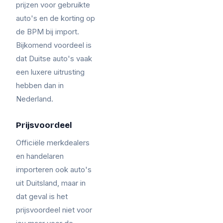
prijzen voor gebruikte
auto's en de korting op
de BPM bij import.
Bijkomend voordeel is
dat Duitse auto's vaak
een luxere uitrusting
hebben dan in
Nederland.
Prijsvoordeel
Officiële merkdealers
en handelaren
importeren ook auto's
uit Duitsland, maar in
dat geval is het
prijsvoordeel niet voor