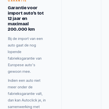
GARANTIE
Garantie voor
import auto's tot
12 jaar en
maximaal
200.000 km
Bij de import van een
auto gaat de nog
lopende
fabrieksgarantie van
Europese auto's
gewoon mee.
Indien een auto niet
meer onder de
fabrieksgarantie valt,
dan kan Autoclick je, in
samenwerking met