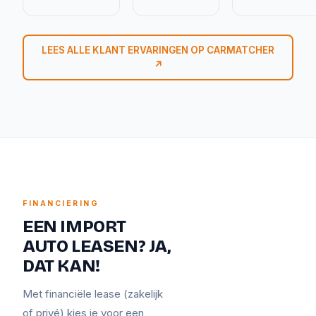
LEES ALLE KLANT ERVARINGEN OP CARMATCHER
↗
FINANCIERING
EEN IMPORT
AUTO LEASEN? JA,
DAT KAN!
Met financiële lease (zakelijk
of privé) kies je voor een