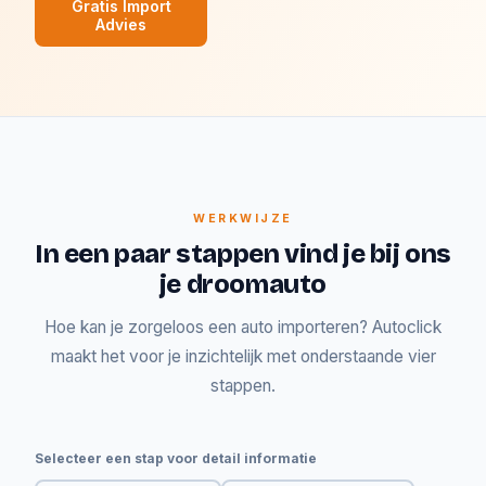
Gratis Import
Advies
WERKWIJZE
In een paar stappen vind je bij ons
je droomauto
Hoe kan je zorgeloos een auto importeren? Autoclick
maakt het voor je inzichtelijk met onderstaande vier
stappen.
Selecteer een stap voor detail informatie