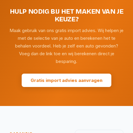
HULP NODIG BIJ HET MAKEN VAN JE
KEUZE?
Maak gebruik van ons gratis import advies. Wij helpen je
met de selectie van je auto en berekenen het te
behalen voordeel. Heb je zelf een auto gevonden?
Voeg dan de link toe en wij berekenen direct je
besparing.
Gratis import advies aanvragen