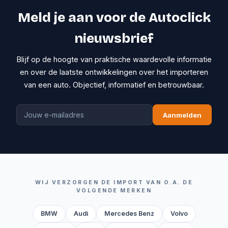
Meld je aan voor de Autoclick
nieuwsbrief
Blijf op de hoogte van praktische waardevolle informatie
en over de laatste ontwikkelingen over het importeren
van een auto. Objectief, informatief en betrouwbaar.
Aanmelden
WIJ VERZORGEN DE IMPORT VAN O.A. DE
VOLGENDE MERKEN
BMW
Audi
Mercedes Benz
Volvo