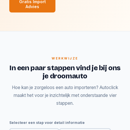
Gratis Import
Advies
WERKWIJZE
In een paar stappen vind je bij ons
je droomauto
Hoe kan je zorgeloos een auto importeren? Autoclick
maakt het voor je inzichtelijk met onderstaande vier
stappen.
Selecteer een stap voor detail informatie