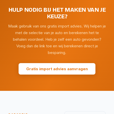
HULP NODIG BIJ HET MAKEN VAN JE
KEUZE?
Maak gebruik van ons gratis import advies. Wij helpen je
met de selectie van je auto en berekenen het te
behalen voordeel. Heb je zelf een auto gevonden?
Voeg dan de link toe en wij berekenen direct je
besparing.
Gratis import advies aanvragen