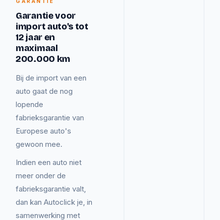
GARANTIE
Garantie voor
import auto's tot
12 jaar en
maximaal
200.000 km
Bij de import van een
auto gaat de nog
lopende
fabrieksgarantie van
Europese auto's
gewoon mee.
Indien een auto niet
meer onder de
fabrieksgarantie valt,
dan kan Autoclick je, in
samenwerking met