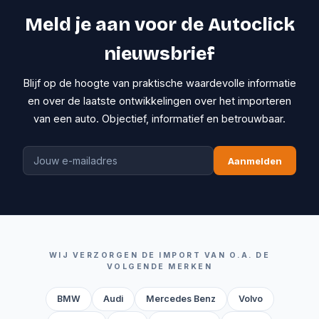
Meld je aan voor de Autoclick
nieuwsbrief
Blijf op de hoogte van praktische waardevolle informatie
en over de laatste ontwikkelingen over het importeren
van een auto. Objectief, informatief en betrouwbaar.
Aanmelden
WIJ VERZORGEN DE IMPORT VAN O.A. DE
VOLGENDE MERKEN
BMW
Audi
Mercedes Benz
Volvo