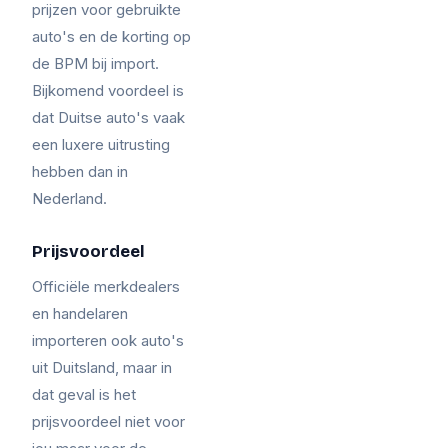
prijzen voor gebruikte
auto's en de korting op
de BPM bij import.
Bijkomend voordeel is
dat Duitse auto's vaak
een luxere uitrusting
hebben dan in
Nederland.
Prijsvoordeel
Officiële merkdealers
en handelaren
importeren ook auto's
uit Duitsland, maar in
dat geval is het
prijsvoordeel niet voor