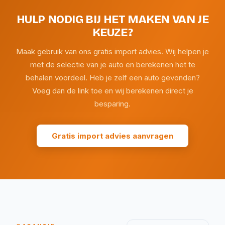
HULP NODIG BIJ HET MAKEN VAN JE
KEUZE?
Maak gebruik van ons gratis import advies. Wij helpen je
met de selectie van je auto en berekenen het te
behalen voordeel. Heb je zelf een auto gevonden?
Voeg dan de link toe en wij berekenen direct je
besparing.
Gratis import advies aanvragen