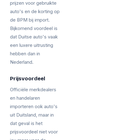
prijzen voor gebruikte
auto's en de korting op
de BPM bij import.
Bijkomend voordeel is
dat Duitse auto's vaak
een luxere uitrusting
hebben dan in
Nederland.
Prijsvoordeel
Officiële merkdealers
en handelaren
importeren ook auto's
uit Duitsland, maar in
dat geval is het
prijsvoordeel niet voor