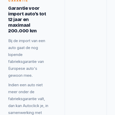
GARANTIE
Garantie voor
import auto's tot
12 jaar en
maximaal
200.000 km
Bij de import van een
auto gaat de nog
lopende
fabrieksgarantie van
Europese auto's
gewoon mee.
Indien een auto niet
meer onder de
fabrieksgarantie valt,
dan kan Autoclick je, in
samenwerking met