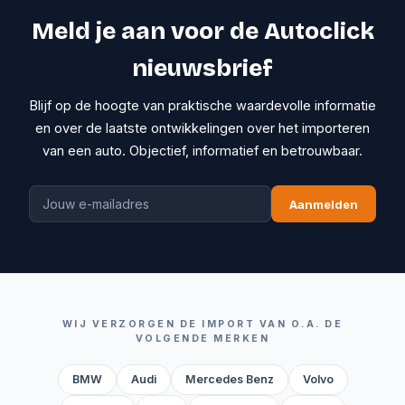
Meld je aan voor de Autoclick
nieuwsbrief
Blijf op de hoogte van praktische waardevolle informatie
en over de laatste ontwikkelingen over het importeren
van een auto. Objectief, informatief en betrouwbaar.
Aanmelden
WIJ VERZORGEN DE IMPORT VAN O.A. DE
VOLGENDE MERKEN
BMW
Audi
Mercedes Benz
Volvo