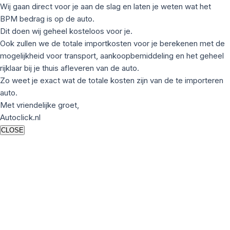
Wij gaan direct voor je aan de slag en laten je weten wat het
BPM bedrag is op de auto.
Dit doen wij geheel kosteloos voor je.
Ook zullen we de totale importkosten voor je berekenen met de
mogelijkheid voor transport, aankoopbemiddeling en het geheel
rijklaar bij je thuis afleveren van de auto.
Zo weet je exact wat de totale kosten zijn van de te importeren
auto.
Met vriendelijke groet,
Autoclick.nl
CLOSE