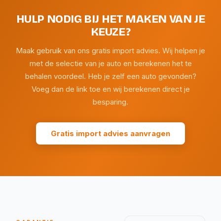
HULP NODIG BIJ HET MAKEN VAN JE
KEUZE?
Maak gebruik van ons gratis import advies. Wij helpen je
met de selectie van je auto en berekenen het te
behalen voordeel. Heb je zelf een auto gevonden?
Voeg dan de link toe en wij berekenen direct je
besparing.
Gratis import advies aanvragen