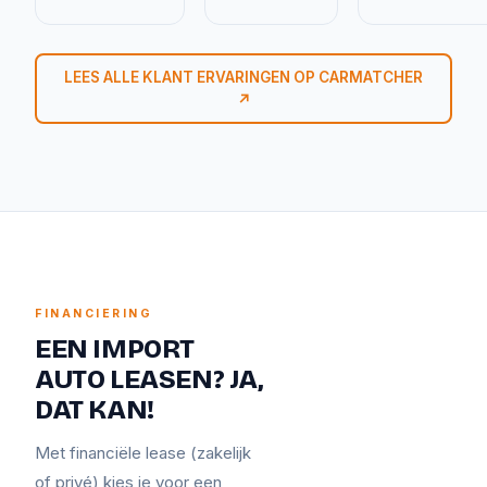
LEES ALLE KLANT ERVARINGEN OP CARMATCHER
↗
FINANCIERING
EEN IMPORT
AUTO LEASEN? JA,
DAT KAN!
Met financiële lease (zakelijk
of privé) kies je voor een