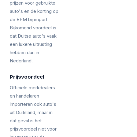
prijzen voor gebruikte
auto's en de korting op
de BPM bij import.
Bijkomend voordeel is
dat Duitse auto's vaak
een luxere uitrusting
hebben dan in
Nederland.
Prijsvoordeel
Officiële merkdealers
en handelaren
importeren ook auto's
uit Duitsland, maar in
dat geval is het
prijsvoordeel niet voor