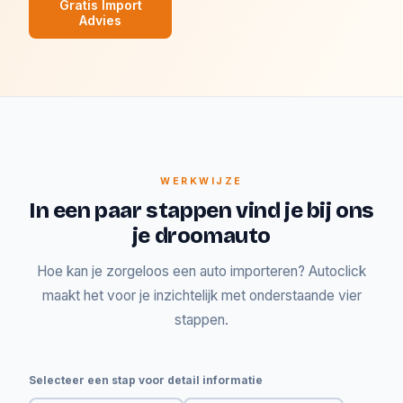
Gratis Import
Advies
WERKWIJZE
In een paar stappen vind je bij ons
je droomauto
Hoe kan je zorgeloos een auto importeren? Autoclick
maakt het voor je inzichtelijk met onderstaande vier
stappen.
Selecteer een stap voor detail informatie