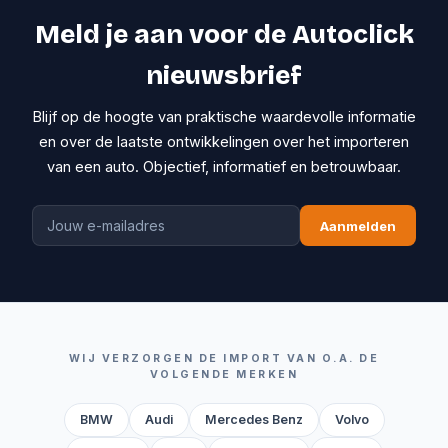
Meld je aan voor de Autoclick
nieuwsbrief
Blijf op de hoogte van praktische waardevolle informatie
en over de laatste ontwikkelingen over het importeren
van een auto. Objectief, informatief en betrouwbaar.
Aanmelden
WIJ VERZORGEN DE IMPORT VAN O.A. DE
VOLGENDE MERKEN
BMW
Audi
Mercedes Benz
Volvo