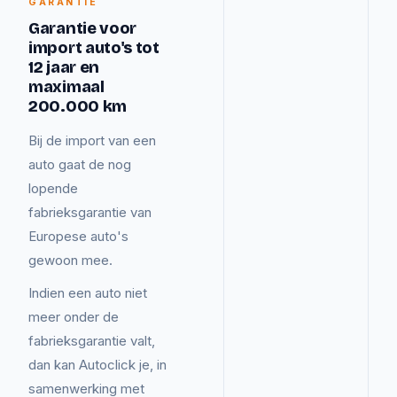
GARANTIE
Garantie voor
import auto's tot
12 jaar en
maximaal
200.000 km
Bij de import van een
auto gaat de nog
lopende
fabrieksgarantie van
Europese auto's
gewoon mee.
Indien een auto niet
meer onder de
fabrieksgarantie valt,
dan kan Autoclick je, in
samenwerking met