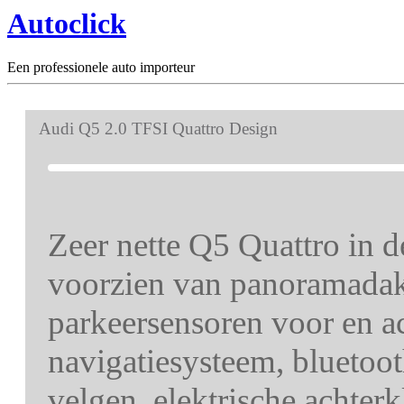
Autoclick
Een professionele auto importeur
Audi Q5 2.0 TFSI Quattro Design
Zeer nette Q5 Quattro in 
voorzien van panoramadak,
parkeersensoren voor en ac
navigatiesysteem, bluetoot
velgen, elektrische achte