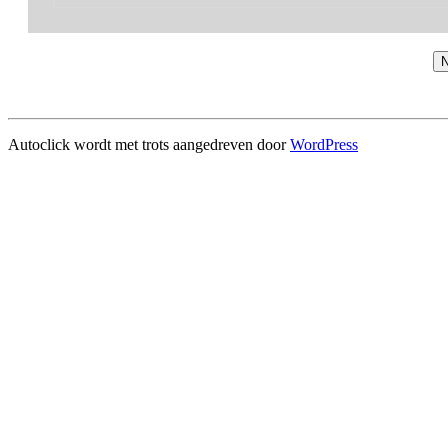
N
Autoclick wordt met trots aangedreven door
WordPress