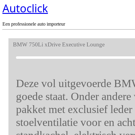
Autoclick
Een professionele auto importeur
BMW 750Li xDrive Executive Lounge
Deze vol uitgevoerde BMW
goede staat. Onder andere
pakket met exclusief leder
stoelventilatie voor en ach