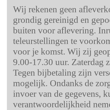
Wij rekenen geen afleverk
grondig gereinigd en gepo
buiten voor aflevering. In
teleurstellingen te voorko
voor je komst. Wij zij ge
9.00-17.30 uur. Zaterdag z
Tegen bijbetaling zijn ver
mogelijk. Ondanks de zorg 
invoer van de gegevens, k
verantwoordelijkheid nem