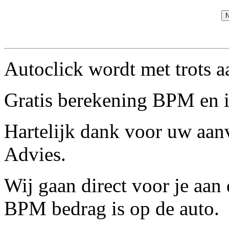
N
Autoclick wordt met trots 
Gratis berekening BPM en 
Hartelijk dank voor uw aan
Advies.
Wij gaan direct voor je aan 
BPM bedrag is op de auto.