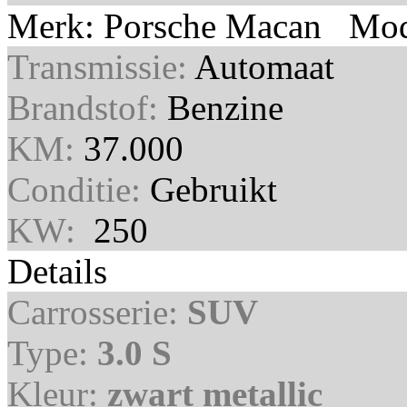
Merk: Porsche Macan Mode
Transmissie:
Automaat
Brandstof:
Benzine
KM:
37.000
Conditie:
Gebruikt
KW:
250
Details
Carrosserie:
SUV
Type:
3.0 S
Kleur:
zwart metallic