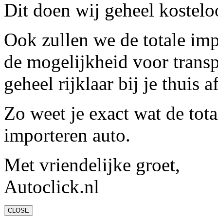
Dit doen wij geheel kostelo
Ook zullen we de totale im
de mogelijkheid voor trans
geheel rijklaar bij je thuis 
Zo weet je exact wat de tota
importeren auto.
Met vriendelijke groet,
Autoclick.nl
CLOSE