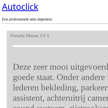
Autoclick
Een professionele auto importeur
Porsche Macan 3.0 S
Deze zeer mooi uitgevoerd
goede staat. Onder andere
lederen bekleding, parkeer
assistent, achteruitrij cam