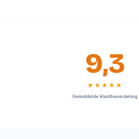
9,3
★★★★★
Gemiddelde klantbeoordeling