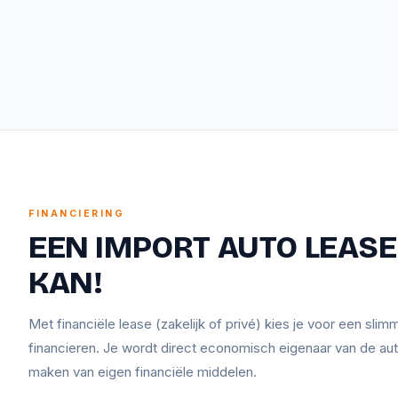
FINANCIERING
EEN IMPORT AUTO LEASEN
KAN!
Met financiële lease (zakelijk of privé) kies je voor een sli
financieren. Je wordt direct economisch eigenaar van de aut
maken van eigen financiële middelen.