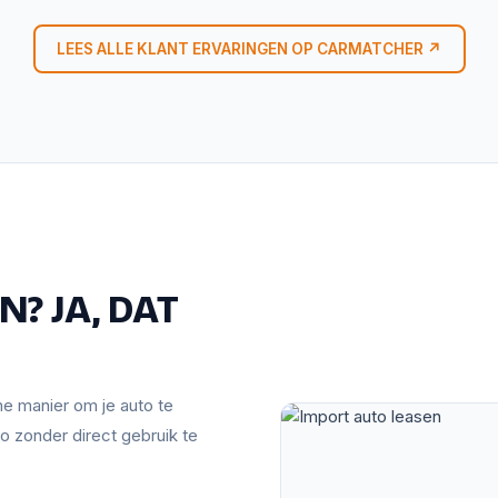
LEES ALLE KLANT ERVARINGEN OP CARMATCHER ↗
? JA, DAT
mme manier om je auto te
o zonder direct gebruik te