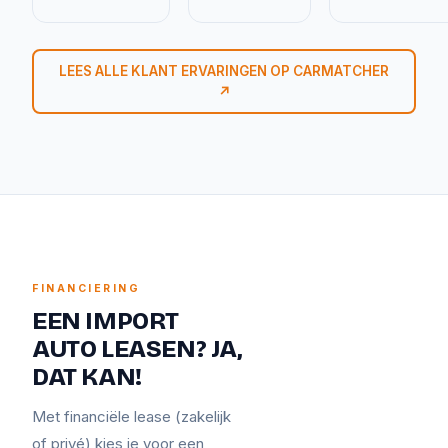
LEES ALLE KLANT ERVARINGEN OP CARMATCHER
↗
FINANCIERING
EEN IMPORT
AUTO LEASEN? JA,
DAT KAN!
Met financiële lease (zakelijk
of privé) kies je voor een