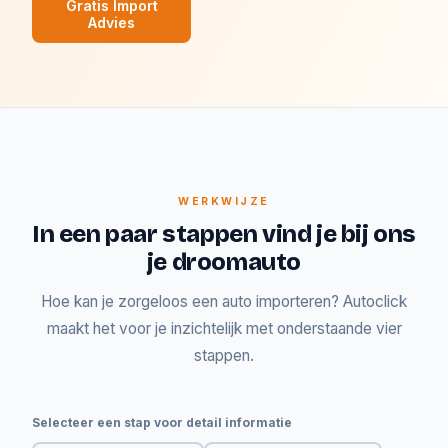
Gratis Import
Advies
WERKWIJZE
In een paar stappen vind je bij ons
je droomauto
Hoe kan je zorgeloos een auto importeren? Autoclick
maakt het voor je inzichtelijk met onderstaande vier
stappen.
Selecteer een stap voor detail informatie