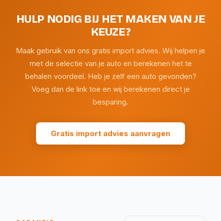
HULP NODIG BIJ HET MAKEN VAN JE
KEUZE?
Maak gebruik van ons gratis import advies. Wij helpen je
met de selectie van je auto en berekenen het te
behalen voordeel. Heb je zelf een auto gevonden?
Voeg dan de link toe en wij berekenen direct je
besparing.
Gratis import advies aanvragen