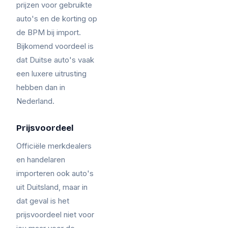
prijzen voor gebruikte
auto's en de korting op
de BPM bij import.
Bijkomend voordeel is
dat Duitse auto's vaak
een luxere uitrusting
hebben dan in
Nederland.
Prijsvoordeel
Officiële merkdealers
en handelaren
importeren ook auto's
uit Duitsland, maar in
dat geval is het
prijsvoordeel niet voor