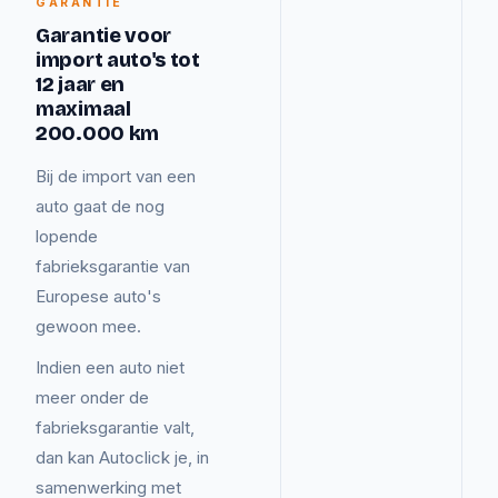
GARANTIE
Garantie voor
import auto's tot
12 jaar en
maximaal
200.000 km
Bij de import van een
auto gaat de nog
lopende
fabrieksgarantie van
Europese auto's
gewoon mee.
Indien een auto niet
meer onder de
fabrieksgarantie valt,
dan kan Autoclick je, in
samenwerking met