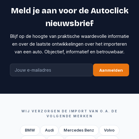
Meld je aan voor de Autoclick
nieuwsbrief
Blijf op de hoogte van praktische waardevolle informatie
en over de laatste ontwikkelingen over het importeren
van een auto. Objectief, informatief en betrouwbaar.
Aanmelden
WIJ VERZORGEN DE IMPORT VAN O.A. DE
VOLGENDE MERKEN
BMW
Audi
Mercedes Benz
Volvo