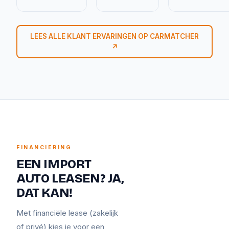
LEES ALLE KLANT ERVARINGEN OP CARMATCHER
↗
FINANCIERING
EEN IMPORT
AUTO LEASEN? JA,
DAT KAN!
Met financiële lease (zakelijk
of privé) kies je voor een