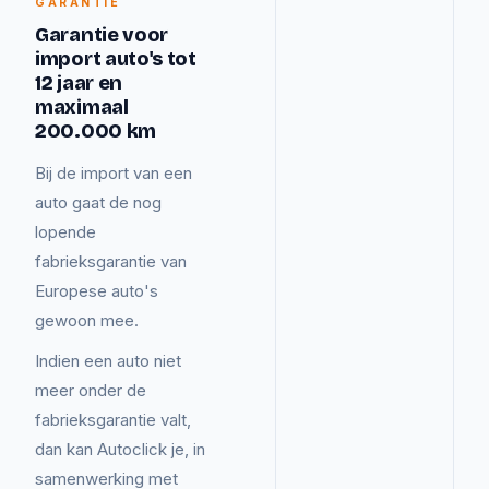
GARANTIE
Garantie voor
import auto's tot
12 jaar en
maximaal
200.000 km
Bij de import van een
auto gaat de nog
lopende
fabrieksgarantie van
Europese auto's
gewoon mee.
Indien een auto niet
meer onder de
fabrieksgarantie valt,
dan kan Autoclick je, in
samenwerking met