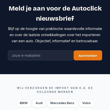
Meld je aan voor de Autoclick
nieuwsbrief
Blijf op de hoogte van praktische waardevolle informatie
en over de laatste ontwikkelingen over het importeren
van een auto. Objectief, informatief en betrouwbaar.
Aanmelden
WIJ VERZORGEN DE IMPORT VAN O.A. DE
VOLGENDE MERKEN
BMW
Audi
Mercedes Benz
Volvo