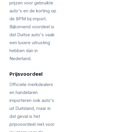
prijzen voor gebruikte
auto's en de korting op
de BPM bij import.
Bijkomend voordeel is
dat Duitse auto's vaak
een luxere uitrusting
hebben dan in
Nederland.
Prijsvoordeel
Officiële merkdealers
en handelaren
importeren ook auto's
uit Duitsland, maar in
dat geval is het
prijsvoordeel niet voor