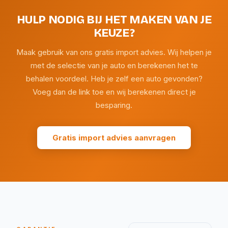
HULP NODIG BIJ HET MAKEN VAN JE
KEUZE?
Maak gebruik van ons gratis import advies. Wij helpen je
met de selectie van je auto en berekenen het te
behalen voordeel. Heb je zelf een auto gevonden?
Voeg dan de link toe en wij berekenen direct je
besparing.
Gratis import advies aanvragen