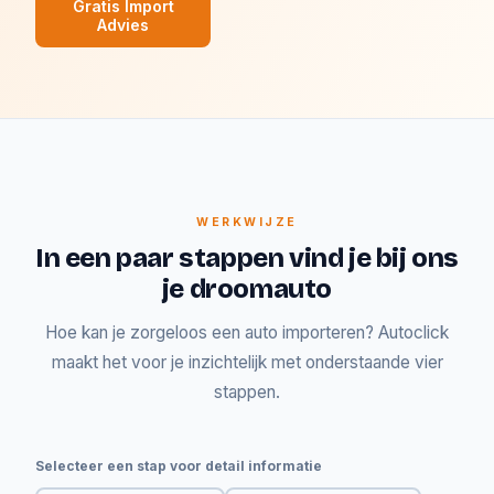
Gratis Import
Advies
WERKWIJZE
In een paar stappen vind je bij ons
je droomauto
Hoe kan je zorgeloos een auto importeren? Autoclick
maakt het voor je inzichtelijk met onderstaande vier
stappen.
Selecteer een stap voor detail informatie