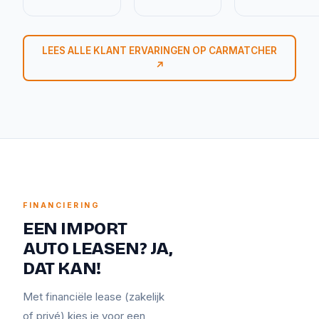
LEES ALLE KLANT ERVARINGEN OP CARMATCHER
↗
FINANCIERING
EEN IMPORT
AUTO LEASEN? JA,
DAT KAN!
Met financiële lease (zakelijk
of privé) kies je voor een