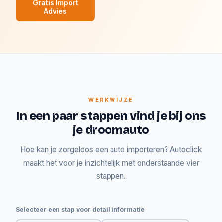
Gratis Import
Advies
WERKWIJZE
In een paar stappen vind je bij ons
je droomauto
Hoe kan je zorgeloos een auto importeren? Autoclick
maakt het voor je inzichtelijk met onderstaande vier
stappen.
Selecteer een stap voor detail informatie