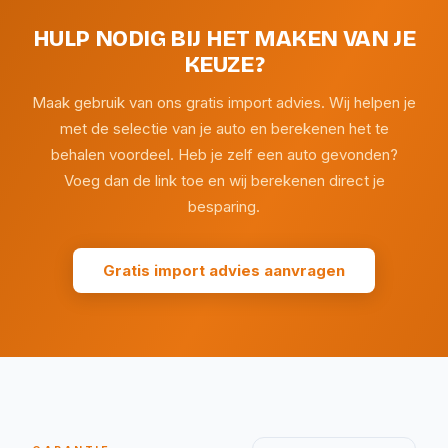
HULP NODIG BIJ HET MAKEN VAN JE
KEUZE?
Maak gebruik van ons gratis import advies. Wij helpen je
met de selectie van je auto en berekenen het te
behalen voordeel. Heb je zelf een auto gevonden?
Voeg dan de link toe en wij berekenen direct je
besparing.
Gratis import advies aanvragen