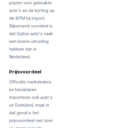
prijzen voor gebruikte
auto's en de korting op
de BPM bij import.
Bijkomend voordeel is
dat Duitse auto's vaak
een luxere uitrusting
hebben dan in
Nederland.
Prijsvoordeel
Officiële merkdealers
en handelaren
importeren ook auto's
uit Duitsland, maar in
dat geval is het
prijsvoordeel niet voor