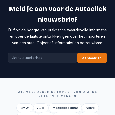
Meld je aan voor de Autoclick
nieuwsbrief
Blijf op de hoogte van praktische waardevolle informatie
en over de laatste ontwikkelingen over het importeren
van een auto. Objectief, informatief en betrouwbaar.
Aanmelden
WIJ VERZORGEN DE IMPORT VAN O.A. DE
VOLGENDE MERKEN
BMW
Audi
Mercedes Benz
Volvo