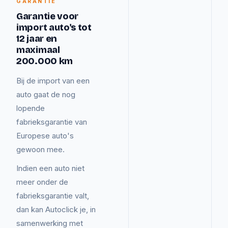
GARANTIE
Garantie voor
import auto's tot
12 jaar en
maximaal
200.000 km
Bij de import van een
auto gaat de nog
lopende
fabrieksgarantie van
Europese auto's
gewoon mee.
Indien een auto niet
meer onder de
fabrieksgarantie valt,
dan kan Autoclick je, in
samenwerking met