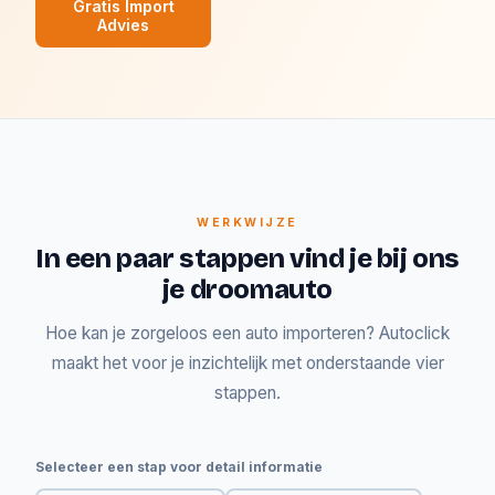
Gratis Import
Advies
WERKWIJZE
In een paar stappen vind je bij ons
je droomauto
Hoe kan je zorgeloos een auto importeren? Autoclick
maakt het voor je inzichtelijk met onderstaande vier
stappen.
Selecteer een stap voor detail informatie