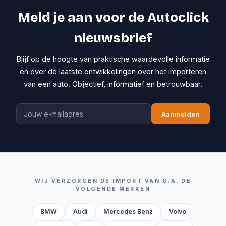
Meld je aan voor de Autoclick
nieuwsbrief
Blijf op de hoogte van praktische waardevolle informatie
en over de laatste ontwikkelingen over het importeren
van een auto. Objectief, informatief en betrouwbaar.
Aanmelden
WIJ VERZORGEN DE IMPORT VAN O.A. DE
VOLGENDE MERKEN
BMW
Audi
Mercedes Benz
Volvo