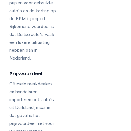
prijzen voor gebruikte
auto's en de korting op
de BPM bij import.
Bijkomend voordeel is
dat Duitse auto's vaak
een luxere uitrusting
hebben dan in
Nederland.
Prijsvoordeel
Officiële merkdealers
en handelaren
importeren ook auto's
uit Duitsland, maar in
dat geval is het
prijsvoordeel niet voor