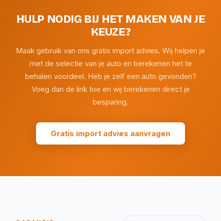
HULP NODIG BIJ HET MAKEN VAN JE
KEUZE?
Maak gebruik van ons gratis import advies. Wij helpen je
met de selectie van je auto en berekenen het te
behalen voordeel. Heb je zelf een auto gevonden?
Voeg dan de link toe en wij berekenen direct je
besparing.
Gratis import advies aanvragen