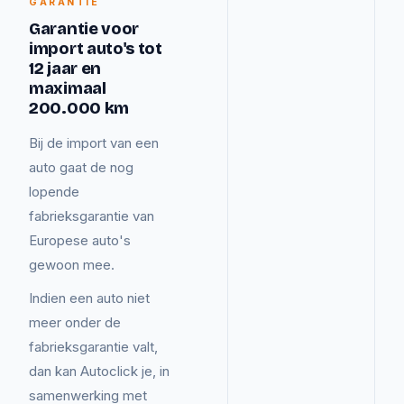
GARANTIE
Garantie voor
import auto's tot
12 jaar en
maximaal
200.000 km
Bij de import van een
auto gaat de nog
lopende
fabrieksgarantie van
Europese auto's
gewoon mee.
Indien een auto niet
meer onder de
fabrieksgarantie valt,
dan kan Autoclick je, in
samenwerking met