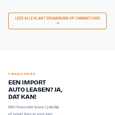
LEES ALLE KLANT ERVARINGEN OP CARMATCHER
↗
FINANCIERING
EEN IMPORT
AUTO LEASEN? JA,
DAT KAN!
Met financiële lease (zakelijk
of privé) kies je voor een