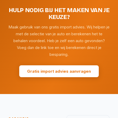
HULP NODIG BIJ HET MAKEN VAN JE
KEUZE?
Maak gebruik van ons gratis import advies. Wij helpen je
met de selectie van je auto en berekenen het te
behalen voordeel. Heb je zelf een auto gevonden?
Voeg dan de link toe en wij berekenen direct je
besparing.
Gratis import advies aanvragen