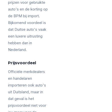
prijzen voor gebruikte
auto's en de korting op
de BPM bij import.
Bijkomend voordeel is
dat Duitse auto's vaak
een luxere uitrusting
hebben dan in
Nederland.
Prijsvoordeel
Officiële merkdealers
en handelaren
importeren ook auto's
uit Duitsland, maar in
dat geval is het
prijsvoordeel niet voor