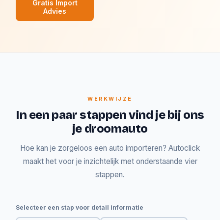
Gratis Import
Advies
WERKWIJZE
In een paar stappen vind je bij ons
je droomauto
Hoe kan je zorgeloos een auto importeren? Autoclick
maakt het voor je inzichtelijk met onderstaande vier
stappen.
Selecteer een stap voor detail informatie