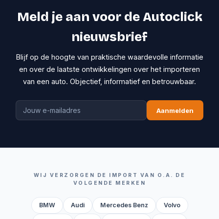
Meld je aan voor de Autoclick
nieuwsbrief
Blijf op de hoogte van praktische waardevolle informatie
en over de laatste ontwikkelingen over het importeren
van een auto. Objectief, informatief en betrouwbaar.
Aanmelden
WIJ VERZORGEN DE IMPORT VAN O.A. DE
VOLGENDE MERKEN
BMW
Audi
Mercedes Benz
Volvo