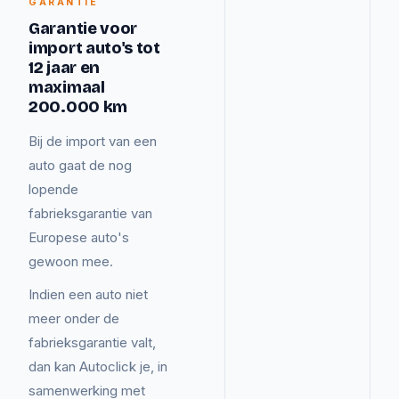
GARANTIE
Garantie voor
import auto's tot
12 jaar en
maximaal
200.000 km
Bij de import van een
auto gaat de nog
lopende
fabrieksgarantie van
Europese auto's
gewoon mee.
Indien een auto niet
meer onder de
fabrieksgarantie valt,
dan kan Autoclick je, in
samenwerking met