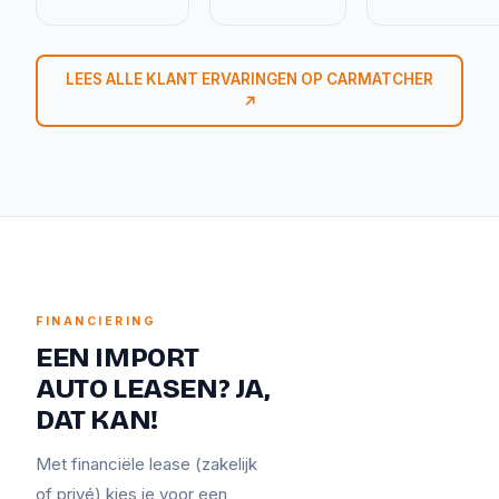
LEES ALLE KLANT ERVARINGEN OP CARMATCHER
↗
FINANCIERING
EEN IMPORT
AUTO LEASEN? JA,
DAT KAN!
Met financiële lease (zakelijk
of privé) kies je voor een