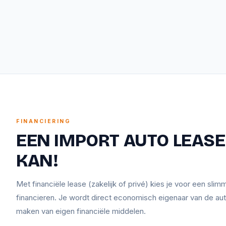
FINANCIERING
EEN IMPORT AUTO LEASEN
KAN!
Met financiële lease (zakelijk of privé) kies je voor een sli
financieren. Je wordt direct economisch eigenaar van de aut
maken van eigen financiële middelen.