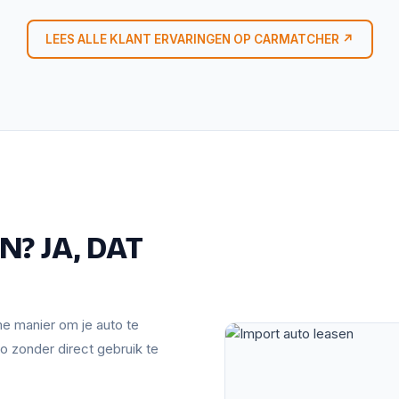
LEES ALLE KLANT ERVARINGEN OP CARMATCHER ↗
? JA, DAT
mme manier om je auto te
o zonder direct gebruik te