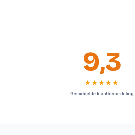
9,3
★★★★★
Gemiddelde klantbeoordeling