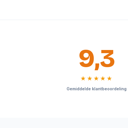
9,3
★★★★★
Gemiddelde klantbeoordeling