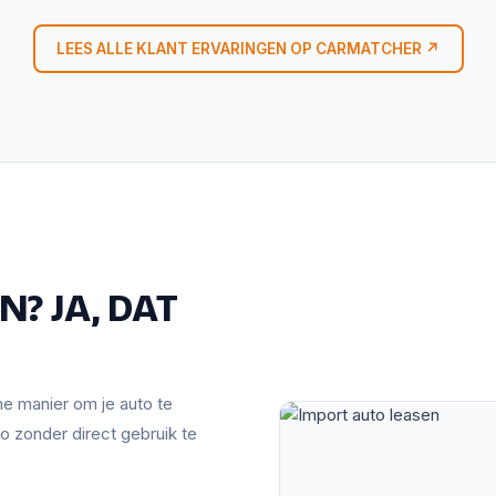
LEES ALLE KLANT ERVARINGEN OP CARMATCHER ↗
? JA, DAT
mme manier om je auto te
o zonder direct gebruik te