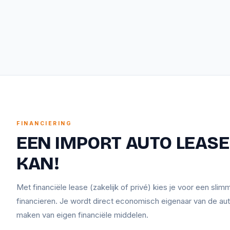
FINANCIERING
EEN IMPORT AUTO LEASEN
KAN!
Met financiële lease (zakelijk of privé) kies je voor een sli
financieren. Je wordt direct economisch eigenaar van de aut
maken van eigen financiële middelen.