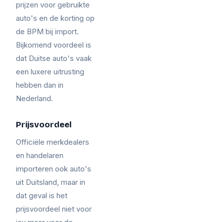
prijzen voor gebruikte
auto's en de korting op
de BPM bij import.
Bijkomend voordeel is
dat Duitse auto's vaak
een luxere uitrusting
hebben dan in
Nederland.
Prijsvoordeel
Officiële merkdealers
en handelaren
importeren ook auto's
uit Duitsland, maar in
dat geval is het
prijsvoordeel niet voor