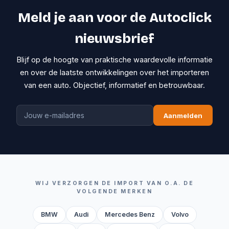
Meld je aan voor de Autoclick
nieuwsbrief
Blijf op de hoogte van praktische waardevolle informatie
en over de laatste ontwikkelingen over het importeren
van een auto. Objectief, informatief en betrouwbaar.
Aanmelden
WIJ VERZORGEN DE IMPORT VAN O.A. DE
VOLGENDE MERKEN
BMW
Audi
Mercedes Benz
Volvo