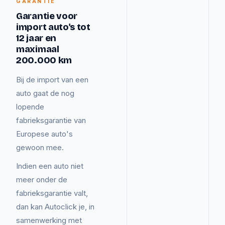
GARANTIE
Garantie voor
import auto's tot
12 jaar en
maximaal
200.000 km
Bij de import van een
auto gaat de nog
lopende
fabrieksgarantie van
Europese auto's
gewoon mee.
Indien een auto niet
meer onder de
fabrieksgarantie valt,
dan kan Autoclick je, in
samenwerking met