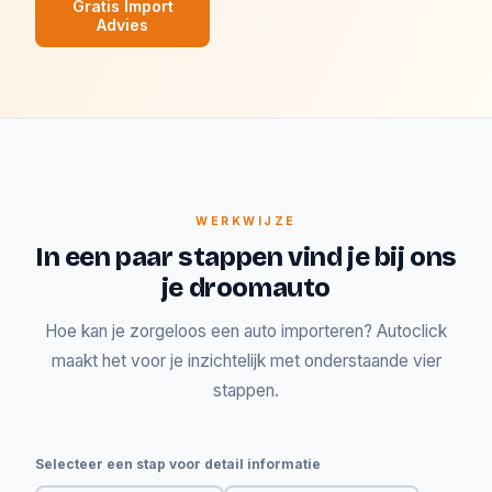
Gratis Import
Advies
WERKWIJZE
In een paar stappen vind je bij ons
je droomauto
Hoe kan je zorgeloos een auto importeren? Autoclick
maakt het voor je inzichtelijk met onderstaande vier
stappen.
Selecteer een stap voor detail informatie