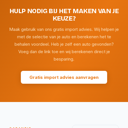
HULP NODIG BIJ HET MAKEN VAN JE
KEUZE?
Maak gebruik van ons gratis import advies. Wij helpen je
met de selectie van je auto en berekenen het te
behalen voordeel. Heb je zelf een auto gevonden?
Voeg dan de link toe en wij berekenen direct je
besparing.
Gratis import advies aanvragen