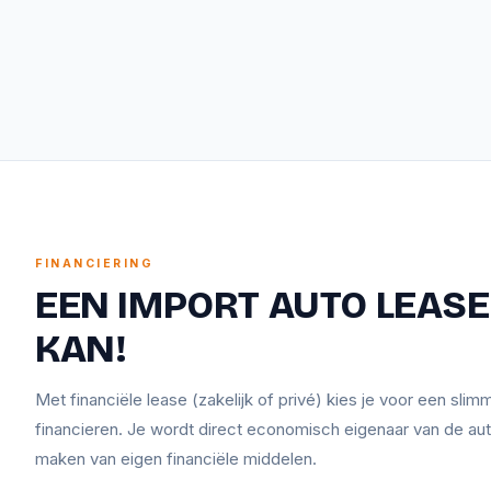
FINANCIERING
EEN IMPORT AUTO LEASEN
KAN!
Met financiële lease (zakelijk of privé) kies je voor een sli
financieren. Je wordt direct economisch eigenaar van de aut
maken van eigen financiële middelen.