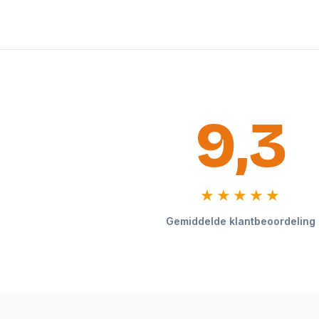
9,3
★★★★★
Gemiddelde klantbeoordeling