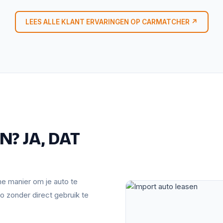
LEES ALLE KLANT ERVARINGEN OP CARMATCHER ↗
? JA, DAT
mme manier om je auto te
o zonder direct gebruik te