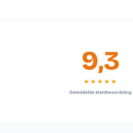
9,3
★★★★★
Gemiddelde klantbeoordeling