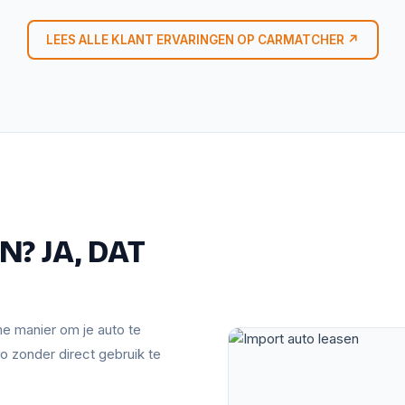
LEES ALLE KLANT ERVARINGEN OP CARMATCHER ↗
? JA, DAT
mme manier om je auto te
o zonder direct gebruik te