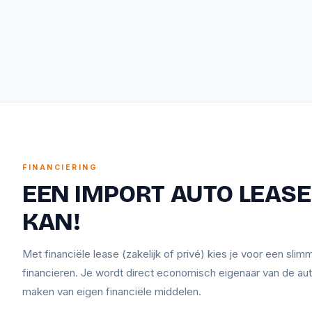
FINANCIERING
EEN IMPORT AUTO LEASEN
KAN!
Met financiële lease (zakelijk of privé) kies je voor een sli
financieren. Je wordt direct economisch eigenaar van de aut
maken van eigen financiële middelen.