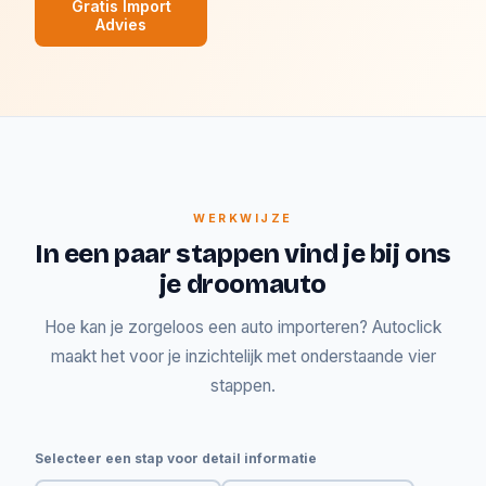
Gratis Import
Advies
WERKWIJZE
In een paar stappen vind je bij ons
je droomauto
Hoe kan je zorgeloos een auto importeren? Autoclick
maakt het voor je inzichtelijk met onderstaande vier
stappen.
Selecteer een stap voor detail informatie