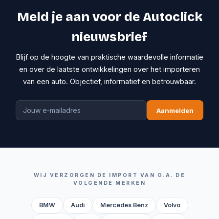
Meld je aan voor de Autoclick
nieuwsbrief
Blijf op de hoogte van praktische waardevolle informatie
en over de laatste ontwikkelingen over het importeren
van een auto. Objectief, informatief en betrouwbaar.
Aanmelden
WIJ VERZORGEN DE IMPORT VAN O.A. DE
VOLGENDE MERKEN
BMW
Audi
Mercedes Benz
Volvo