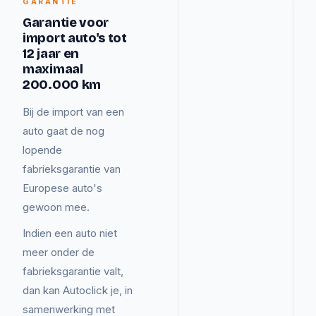
GARANTIE
Garantie voor
import auto's tot
12 jaar en
maximaal
200.000 km
Bij de import van een
auto gaat de nog
lopende
fabrieksgarantie van
Europese auto's
gewoon mee.
Indien een auto niet
meer onder de
fabrieksgarantie valt,
dan kan Autoclick je, in
samenwerking met