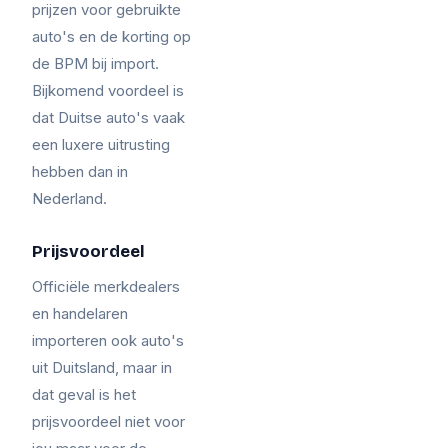
prijzen voor gebruikte
auto's en de korting op
de BPM bij import.
Bijkomend voordeel is
dat Duitse auto's vaak
een luxere uitrusting
hebben dan in
Nederland.
Prijsvoordeel
Officiële merkdealers
en handelaren
importeren ook auto's
uit Duitsland, maar in
dat geval is het
prijsvoordeel niet voor