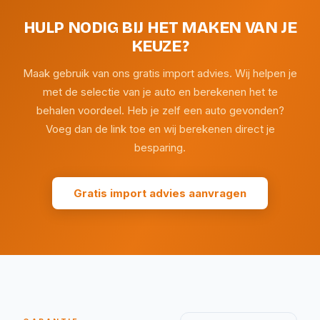
HULP NODIG BIJ HET MAKEN VAN JE
KEUZE?
Maak gebruik van ons gratis import advies. Wij helpen je
met de selectie van je auto en berekenen het te
behalen voordeel. Heb je zelf een auto gevonden?
Voeg dan de link toe en wij berekenen direct je
besparing.
Gratis import advies aanvragen