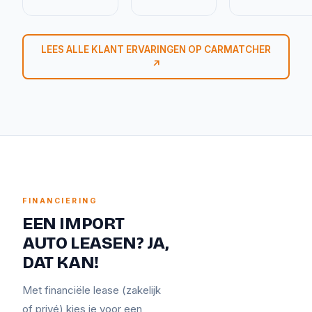
LEES ALLE KLANT ERVARINGEN OP CARMATCHER
↗
FINANCIERING
EEN IMPORT
AUTO LEASEN? JA,
DAT KAN!
Met financiële lease (zakelijk
of privé) kies je voor een