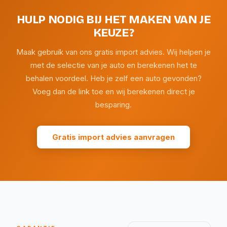
HULP NODIG BIJ HET MAKEN VAN JE
KEUZE?
Maak gebruik van ons gratis import advies. Wij helpen je
met de selectie van je auto en berekenen het te
behalen voordeel. Heb je zelf een auto gevonden?
Voeg dan de link toe en wij berekenen direct je
besparing.
Gratis import advies aanvragen