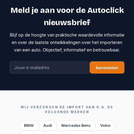
Meld je aan voor de Autoclick
nieuwsbrief
Blijf op de hoogte van praktische waardevolle informatie
en over de laatste ontwikkelingen over het importeren
van een auto. Objectief, informatief en betrouwbaar.
Aanmelden
WIJ VERZORGEN DE IMPORT VAN O.A. DE
VOLGENDE MERKEN
BMW
Audi
Mercedes Benz
Volvo