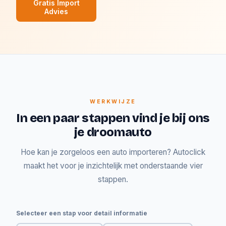
Gratis Import
Advies
WERKWIJZE
In een paar stappen vind je bij ons
je droomauto
Hoe kan je zorgeloos een auto importeren? Autoclick
maakt het voor je inzichtelijk met onderstaande vier
stappen.
Selecteer een stap voor detail informatie