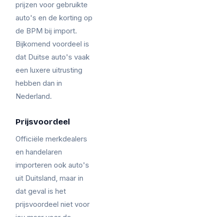
prijzen voor gebruikte
auto's en de korting op
de BPM bij import.
Bijkomend voordeel is
dat Duitse auto's vaak
een luxere uitrusting
hebben dan in
Nederland.
Prijsvoordeel
Officiële merkdealers
en handelaren
importeren ook auto's
uit Duitsland, maar in
dat geval is het
prijsvoordeel niet voor