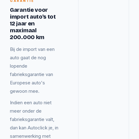
GARANTIE
Garantie voor
import auto's tot
12 jaar en
maximaal
200.000 km
Bij de import van een
auto gaat de nog
lopende
fabrieksgarantie van
Europese auto's
gewoon mee.
Indien een auto niet
meer onder de
fabrieksgarantie valt,
dan kan Autoclick je, in
samenwerking met