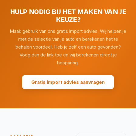
HULP NODIG BIJ HET MAKEN VAN JE
KEUZE?
Maak gebruik van ons gratis import advies. Wij helpen je
met de selectie van je auto en berekenen het te
behalen voordeel. Heb je zelf een auto gevonden?
Voeg dan de link toe en wij berekenen direct je
besparing.
Gratis import advies aanvragen