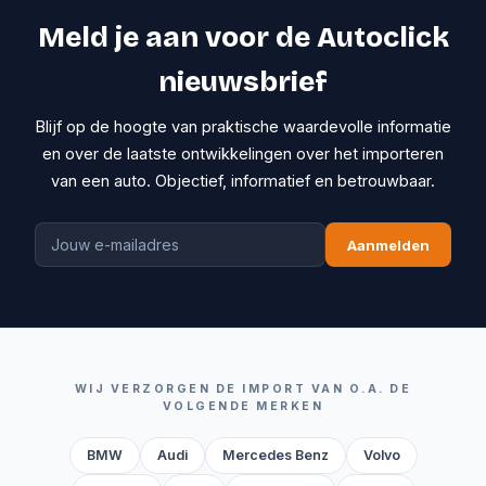
Meld je aan voor de Autoclick
nieuwsbrief
Blijf op de hoogte van praktische waardevolle informatie
en over de laatste ontwikkelingen over het importeren
van een auto. Objectief, informatief en betrouwbaar.
Aanmelden
WIJ VERZORGEN DE IMPORT VAN O.A. DE
VOLGENDE MERKEN
BMW
Audi
Mercedes Benz
Volvo