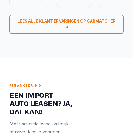
LEES ALLE KLANT ERVARINGEN OP CARMATCHER
↗
FINANCIERING
EEN IMPORT
AUTO LEASEN? JA,
DAT KAN!
Met financiële lease (zakelijk
of privé) kies je voor een