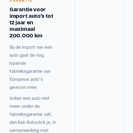
GARANTIE
Garantie voor
import auto's tot
12 jaar en
maximaal
200.000 km
Bij de import van een
auto gaat de nog
lopende
fabrieksgarantie van
Europese auto's
gewoon mee.
Indien een auto niet
meer onder de
fabrieksgarantie valt,
dan kan Autoclick je, in
samenwerking met