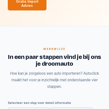
Gratis Import
Advies
WERKWIJZE
In een paar stappen vind je bij ons
je droomauto
Hoe kan je zorgeloos een auto importeren? Autoclick
maakt het voor je inzichtelijk met onderstaande vier
stappen.
Selecteer een stap voor detail informatie