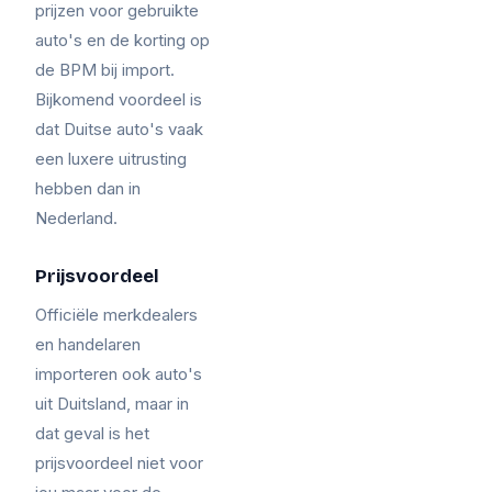
prijzen voor gebruikte
auto's en de korting op
de BPM bij import.
Bijkomend voordeel is
dat Duitse auto's vaak
een luxere uitrusting
hebben dan in
Nederland.
Prijsvoordeel
Officiële merkdealers
en handelaren
importeren ook auto's
uit Duitsland, maar in
dat geval is het
prijsvoordeel niet voor