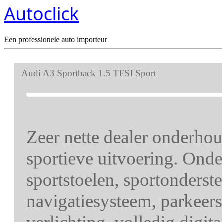
Autoclick
Een professionele auto importeur
Audi A3 Sportback 1.5 TFSI Sport
Zeer nette dealer onderho
sportieve uitvoering. Ond
sportstoelen, sportonderste
navigatiesysteem, parkeer