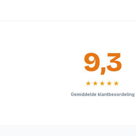
9,3
★★★★★
Gemiddelde klantbeoordeling