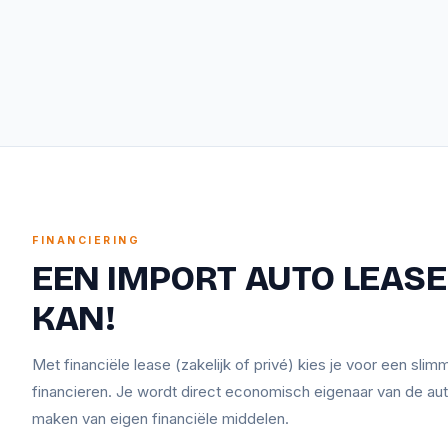
FINANCIERING
EEN IMPORT AUTO LEASEN
KAN!
Met financiële lease (zakelijk of privé) kies je voor een sli
financieren. Je wordt direct economisch eigenaar van de aut
maken van eigen financiële middelen.