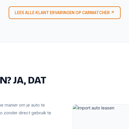
LEES ALLE KLANT ERVARINGEN OP CARMATCHER ↗
? JA, DAT
mme manier om je auto te
o zonder direct gebruik te