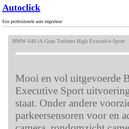
Autoclick
Een professionele auto importeur
BMW 640 iA Gran Turismo High Executive Sport
Mooi en vol uitgevoerde
Executive Sport uitvoering
staat. Onder andere voorzi
parkeersensoren voor en ach
camera, rondomzicht camer