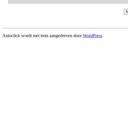
N
Autoclick wordt met trots aangedreven door
WordPress