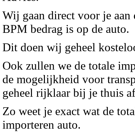
Wij gaan direct voor je aan 
BPM bedrag is op de auto.
Dit doen wij geheel kostelo
Ook zullen we de totale im
de mogelijkheid voor trans
geheel rijklaar bij je thuis 
Zo weet je exact wat de tota
importeren auto.