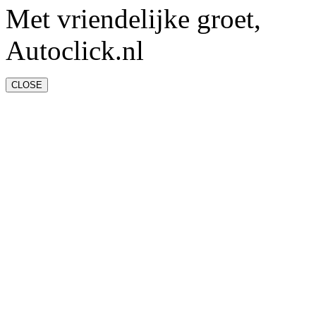
Met vriendelijke groet,
Autoclick.nl
CLOSE