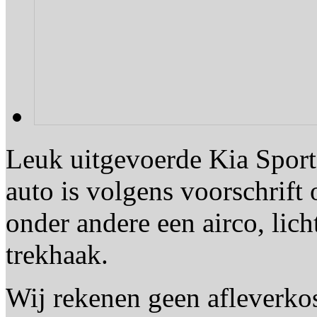
Leuk uitgevoerde Kia Sport
auto is volgens voorschrift
onder andere een airco, lic
trekhaak.
Wij rekenen geen afleverko