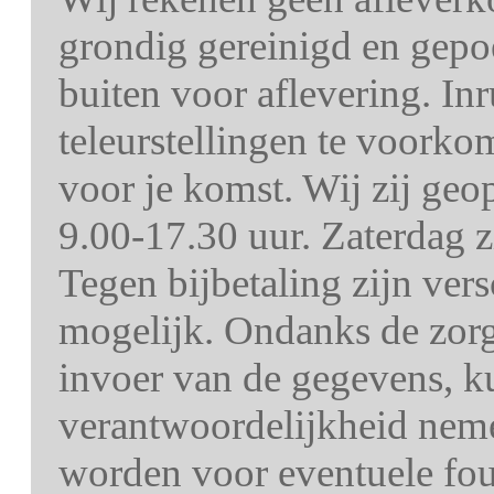
grondig gereinigd en gepo
buiten voor aflevering. In
teleurstellingen te voorko
voor je komst. Wij zij ge
9.00-17.30 uur. Zaterdag z
Tegen bijbetaling zijn ver
mogelijk. Ondanks de zorg 
invoer van de gegevens, k
verantwoordelijkheid nem
worden voor eventuele fout