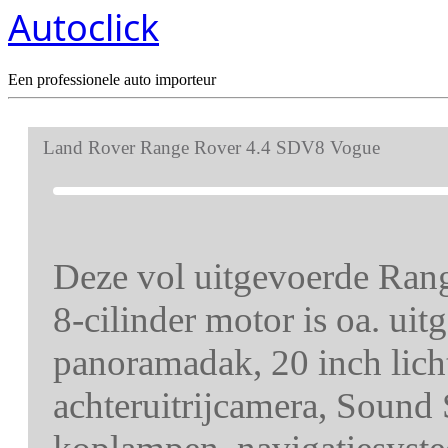
Autoclick
Een professionele auto importeur
Land Rover Range Rover 4.4 SDV8 Vogue
Deze vol uitgevoerde Rang
8-cilinder motor is oa. uit
panoramadak, 20 inch lich
achteruitrijcamera, Soun