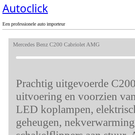
Autoclick
Een professionele auto importeur
Mercedes Benz C200 Cabriolet AMG
Prachtig uitgevoerde C20
uitvoering en voorzien va
LED koplampen, elektrisch
geheugen, nekverwarming, 