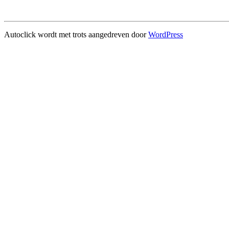
Autoclick wordt met trots aangedreven door
WordPress