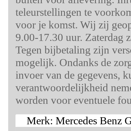
teleurstellingen te voorko
voor je komst. Wij zij ge
9.00-17.30 uur. Zaterdag z
Tegen bijbetaling zijn ver
mogelijk. Ondanks de zorg 
invoer van de gegevens, k
verantwoordelijkheid nem
worden voor eventuele fout
Merk: Mercedes Benz 