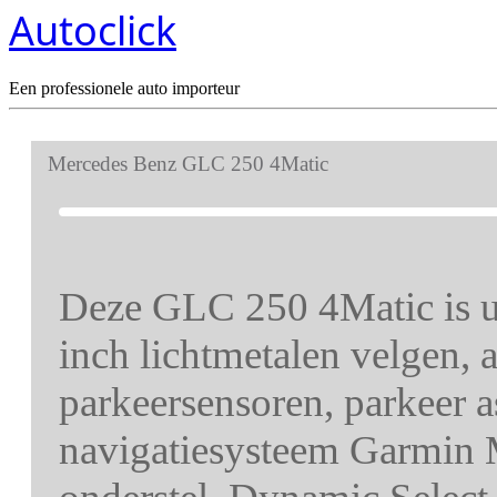
Autoclick
Een professionele auto importeur
Mercedes Benz GLC 250 4Matic
Deze GLC 250 4Matic is ui
inch lichtmetalen velgen, a
parkeersensoren, parkeer a
navigatiesysteem Garmin M