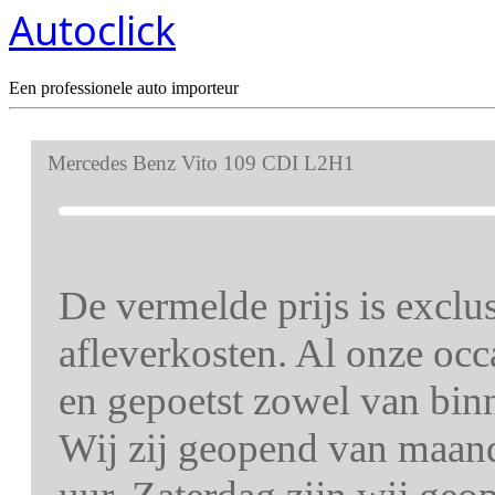
Autoclick
Een professionele auto importeur
Mercedes Benz Vito 109 CDI L2H1
De vermelde prijs is excl
afleverkosten. Al onze oc
en gepoetst zowel van binn
Wij zij geopend van maand