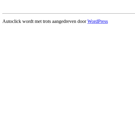
Autoclick wordt met trots aangedreven door
WordPress