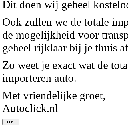
Dit doen wij geheel kostelo
Ook zullen we de totale im
de mogelijkheid voor trans
geheel rijklaar bij je thuis 
Zo weet je exact wat de tota
importeren auto.
Met vriendelijke groet,
Autoclick.nl
CLOSE