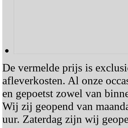
De vermelde prijs is exclu
afleverkosten. Al onze occ
en gepoetst zowel van binne
Wij zij geopend van maanda
uur. Zaterdag zijn wij geop