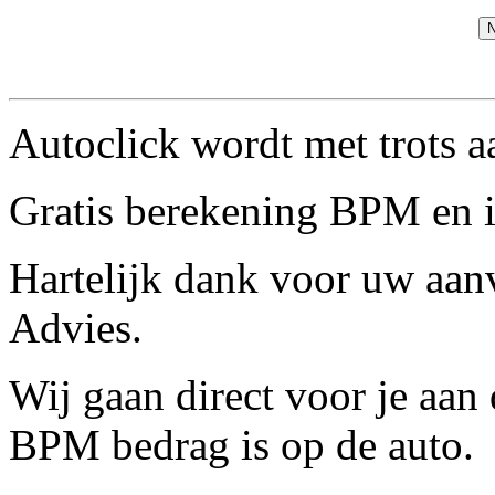
N
Autoclick wordt met trots 
Gratis berekening BPM en 
Hartelijk dank voor uw aan
Advies.
Wij gaan direct voor je aan 
BPM bedrag is op de auto.