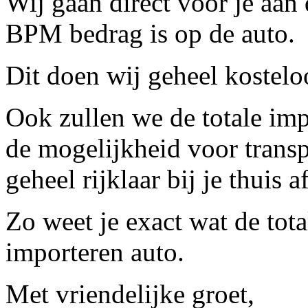
Wij gaan direct voor je aan 
BPM bedrag is op de auto.
Dit doen wij geheel kostelo
Ook zullen we de totale im
de mogelijkheid voor trans
geheel rijklaar bij je thuis 
Zo weet je exact wat de tota
importeren auto.
Met vriendelijke groet,