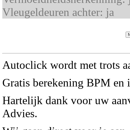
Vleugeldeuren achter:
ja
N
Autoclick wordt met trots 
Gratis berekening BPM en 
Hartelijk dank voor uw aan
Advies.