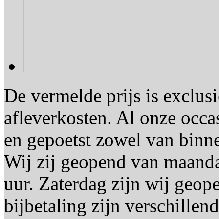
De vermelde prijs is exclu
afleverkosten. Al onze occ
en gepoetst zowel van binne
Wij zij geopend van maanda
uur. Zaterdag zijn wij geop
bijbetaling zijn verschillen