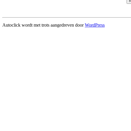
N
Autoclick wordt met trots aangedreven door
WordPress