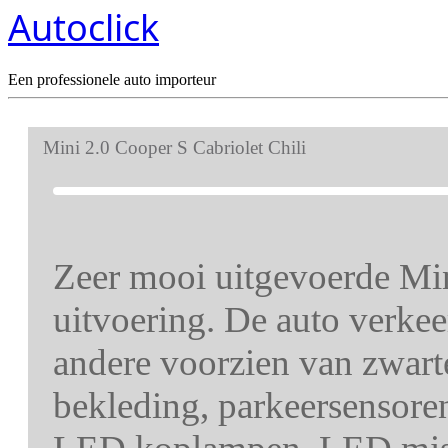
Autoclick
Een professionele auto importeur
Mini 2.0 Cooper S Cabriolet Chili
Zeer mooi uitgevoerde Min
uitvoering. De auto verkee
andere voorzien van zwarte
bekleding, parkeersensoren 