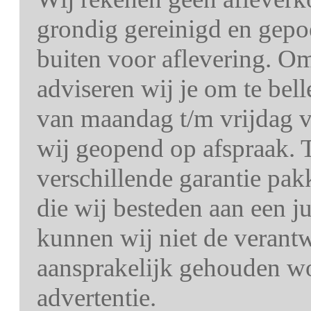
grondig gereinigd en gepo
buiten voor aflevering. O
adviseren wij je om te bel
van maandag t/m vrijdag v
wij geopend op afspraak. T
verschillende garantie pa
die wij besteden aan een j
kunnen wij niet de verant
aansprakelijk gehouden wo
advertentie.