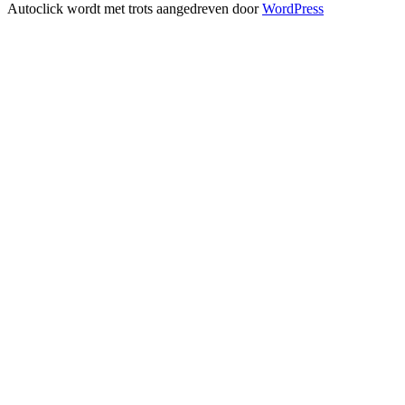
Autoclick wordt met trots aangedreven door
WordPress