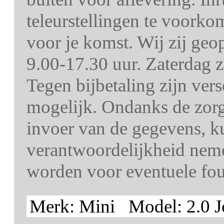
teleurstellingen te voorko
voor je komst. Wij zij ge
9.00-17.30 uur. Zaterdag z
Tegen bijbetaling zijn ver
mogelijk. Ondanks de zorg 
invoer van de gegevens, k
verantwoordelijkheid nem
worden voor eventuele fout
Merk: Mini Model: 2.0 J