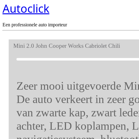
Autoclick
Een professionele auto importeur
Mini 2.0 John Cooper Works Cabriolet Chili
Zeer mooi uitgevoerde Mi
De auto verkeert in zeer g
van zwarte kap, zwart led
achter, LED koplampen, 