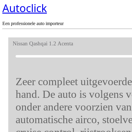
Autoclick
Een professionele auto importeur
Nissan Qashqai 1.2 Acenta
Zeer compleet uitgevoerde
hand. De auto is volgens v
onder andere voorzien van
automatische airco, stoelv