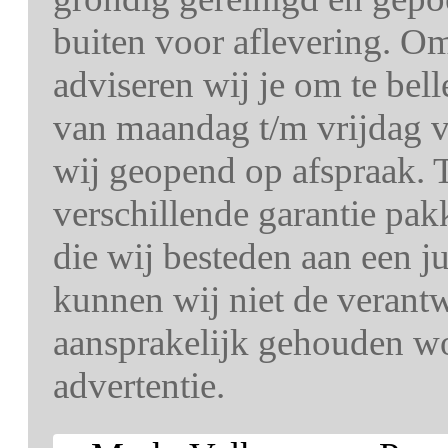
buiten voor aflevering. O
adviseren wij je om te bel
van maandag t/m vrijdag v
wij geopend op afspraak. T
verschillende garantie pa
die wij besteden aan een j
kunnen wij niet de verant
aansprakelijk gehouden wo
advertentie.