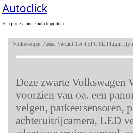
Autoclick
Een professionele auto importeur
Volkswagen Passat Variant 1.4 TSI GTE Plugin Hyb
Deze zwarte Volkswagen Va
voorzien van oa. een pano
velgen, parkeersensoren, pa
achteruitrijcamera, LED ve