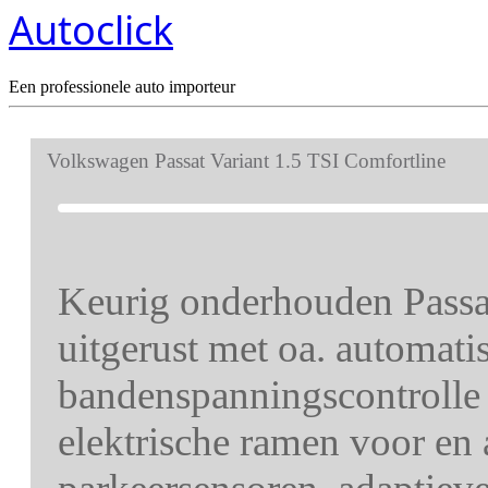
Autoclick
Een professionele auto importeur
Volkswagen Passat Variant 1.5 TSI Comfortline
Keurig onderhouden Passat
uitgerust met oa. automatis
bandenspanningscontrolle 
elektrische ramen voor en a