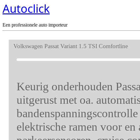
Autoclick
Een professionele auto importeur
Volkswagen Passat Variant 1.5 TSI Comfortline
Keurig onderhouden Passat
uitgerust met oa. automatis
bandenspanningscontrolle 
elektrische ramen voor en a