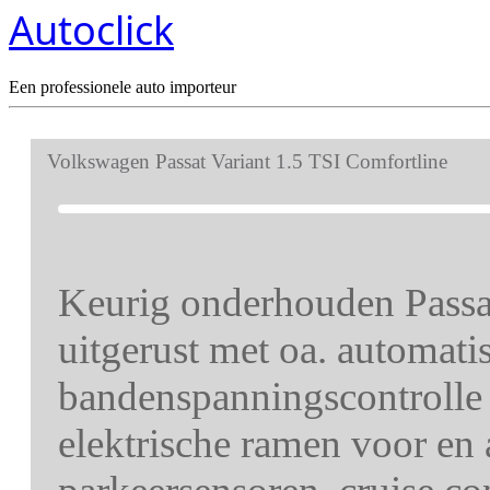
Autoclick
Een professionele auto importeur
Volkswagen Passat Variant 1.5 TSI Comfortline
Keurig onderhouden Passat
uitgerust met oa. automatis
bandenspanningscontrolle 
elektrische ramen voor en a