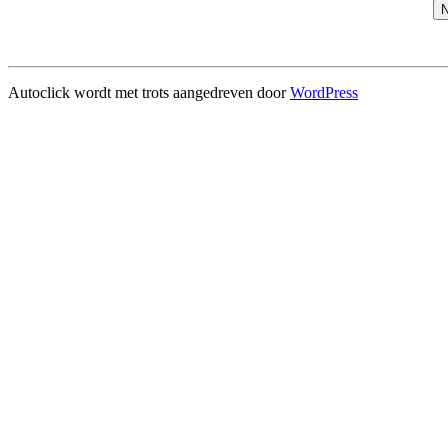
N
Autoclick wordt met trots aangedreven door
WordPress