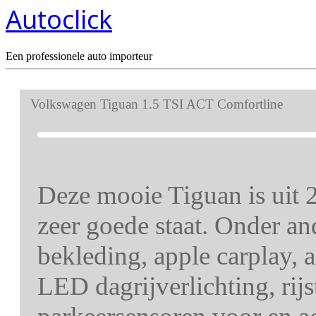
Autoclick
Een professionele auto importeur
Volkswagen Tiguan 1.5 TSI ACT Comfortline
Deze mooie Tiguan is uit 2
zeer goede staat. Onder an
bekleding, apple carplay,
LED dagrijverlichting, rij