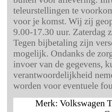
teleurstellingen te voorko
voor je komst. Wij zij ge
9.00-17.30 uur. Zaterdag z
Tegen bijbetaling zijn ver
mogelijk. Ondanks de zorg 
invoer van de gegevens, k
verantwoordelijkheid nem
worden voor eventuele fout
Merk: Volkswagen 