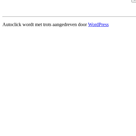
Autoclick wordt met trots aangedreven door
WordPress