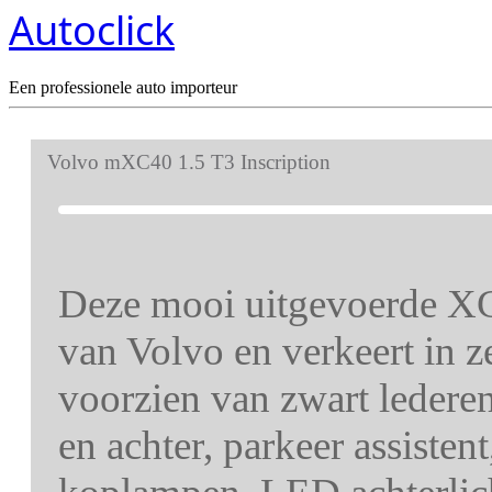
Autoclick
Een professionele auto importeur
Volvo mXC40 1.5 T3 Inscription
Deze mooi uitgevoerde XC
van Volvo en verkeert in z
voorzien van zwart ledere
en achter, parkeer assisten