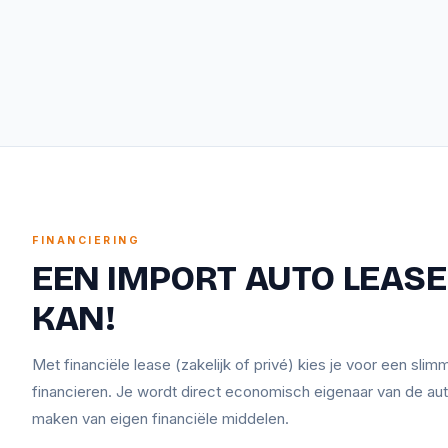
FINANCIERING
EEN IMPORT AUTO LEASEN
KAN!
Met financiële lease (zakelijk of privé) kies je voor een sli
financieren. Je wordt direct economisch eigenaar van de aut
maken van eigen financiële middelen.