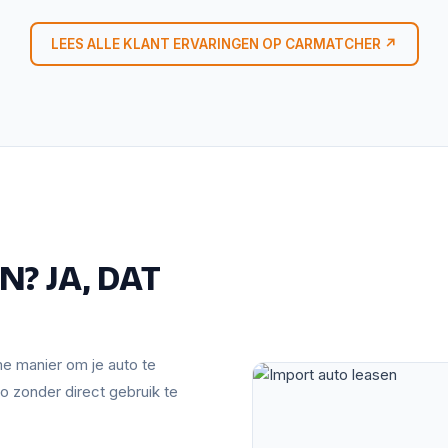
LEES ALLE KLANT ERVARINGEN OP CARMATCHER ↗
? JA, DAT
mme manier om je auto te
o zonder direct gebruik te