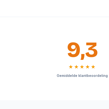
9,3
★★★★★
Gemiddelde klantbeoordeling