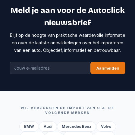
Meld je aan voor de Autoclick
nieuwsbrief
Blijf op de hoogte van praktische waardevolle informatie
en over de laatste ontwikkelingen over het importeren
van een auto. Objectief, informatief en betrouwbaar.
Aanmelden
WIJ VERZORGEN DE IMPORT VAN O.A. DE
VOLGENDE MERKEN
BMW
Audi
Mercedes Benz
Volvo