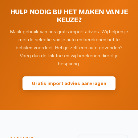
HULP NODIG BIJ HET MAKEN VAN JE
KEUZE?
Maak gebruik van ons gratis import advies. Wij helpen je
met de selectie van je auto en berekenen het te
behalen voordeel. Heb je zelf een auto gevonden?
Voeg dan de link toe en wij berekenen direct je
besparing.
Gratis import advies aanvragen