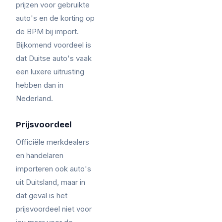
prijzen voor gebruikte
auto's en de korting op
de BPM bij import.
Bijkomend voordeel is
dat Duitse auto's vaak
een luxere uitrusting
hebben dan in
Nederland.
Prijsvoordeel
Officiële merkdealers
en handelaren
importeren ook auto's
uit Duitsland, maar in
dat geval is het
prijsvoordeel niet voor