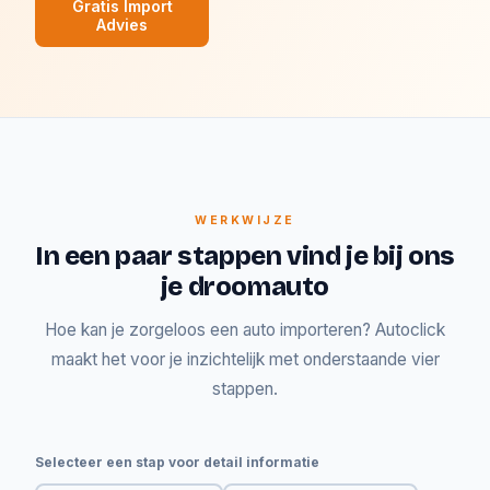
Gratis Import
Advies
WERKWIJZE
In een paar stappen vind je bij ons
je droomauto
Hoe kan je zorgeloos een auto importeren? Autoclick
maakt het voor je inzichtelijk met onderstaande vier
stappen.
Selecteer een stap voor detail informatie