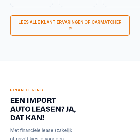
LEES ALLE KLANT ERVARINGEN OP CARMATCHER
↗
FINANCIERING
EEN IMPORT
AUTO LEASEN? JA,
DAT KAN!
Met financiële lease (zakelijk
of privé) kies je voor een