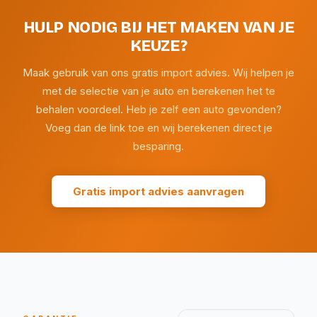
HULP NODIG BIJ HET MAKEN VAN JE
KEUZE?
Maak gebruik van ons gratis import advies. Wij helpen je
met de selectie van je auto en berekenen het te
behalen voordeel. Heb je zelf een auto gevonden?
Voeg dan de link toe en wij berekenen direct je
besparing.
Gratis import advies aanvragen