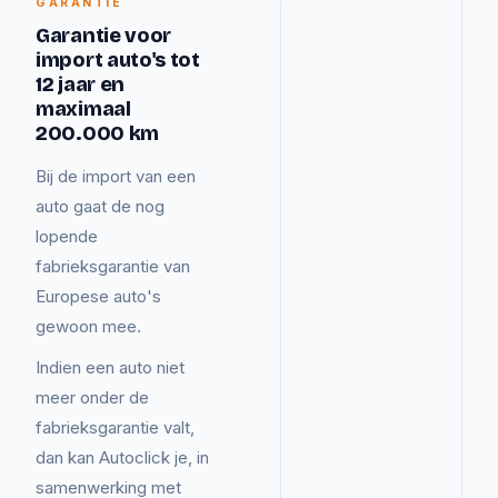
GARANTIE
Garantie voor
import auto's tot
12 jaar en
maximaal
200.000 km
Bij de import van een
auto gaat de nog
lopende
fabrieksgarantie van
Europese auto's
gewoon mee.
Indien een auto niet
meer onder de
fabrieksgarantie valt,
dan kan Autoclick je, in
samenwerking met