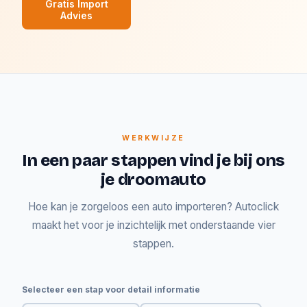
Gratis Import
Advies
WERKWIJZE
In een paar stappen vind je bij ons
je droomauto
Hoe kan je zorgeloos een auto importeren? Autoclick
maakt het voor je inzichtelijk met onderstaande vier
stappen.
Selecteer een stap voor detail informatie