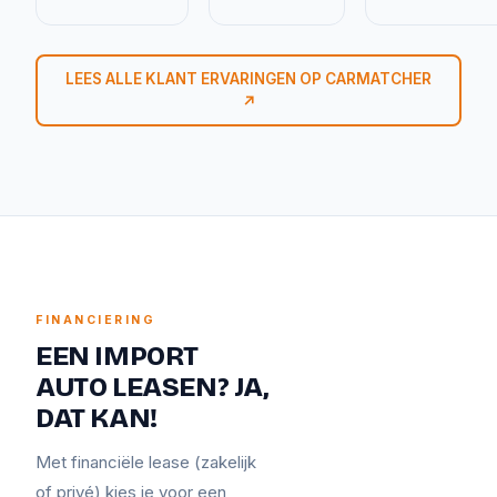
LEES ALLE KLANT ERVARINGEN OP CARMATCHER
↗
FINANCIERING
EEN IMPORT
AUTO LEASEN? JA,
DAT KAN!
Met financiële lease (zakelijk
of privé) kies je voor een