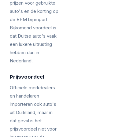
prijzen voor gebruikte
auto's en de korting op
de BPM bij import.
Bijkomend voordeel is
dat Duitse auto's vaak
een luxere uitrusting
hebben dan in
Nederland.
Prijsvoordeel
Officiële merkdealers
en handelaren
importeren ook auto's
uit Duitsland, maar in
dat geval is het
prijsvoordeel niet voor