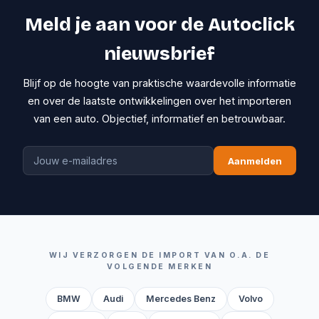
Meld je aan voor de Autoclick
nieuwsbrief
Blijf op de hoogte van praktische waardevolle informatie
en over de laatste ontwikkelingen over het importeren
van een auto. Objectief, informatief en betrouwbaar.
Aanmelden
WIJ VERZORGEN DE IMPORT VAN O.A. DE
VOLGENDE MERKEN
BMW
Audi
Mercedes Benz
Volvo