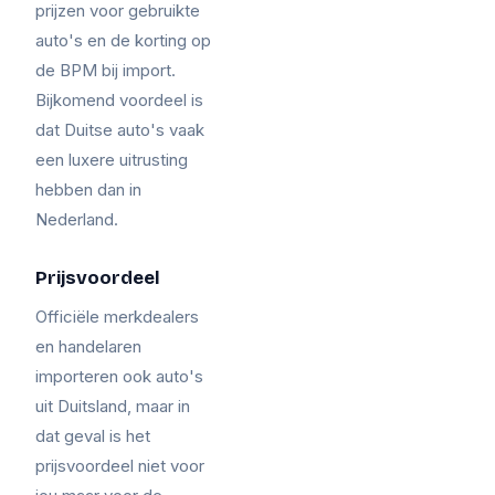
prijzen voor gebruikte
auto's en de korting op
de BPM bij import.
Bijkomend voordeel is
dat Duitse auto's vaak
een luxere uitrusting
hebben dan in
Nederland.
Prijsvoordeel
Officiële merkdealers
en handelaren
importeren ook auto's
uit Duitsland, maar in
dat geval is het
prijsvoordeel niet voor