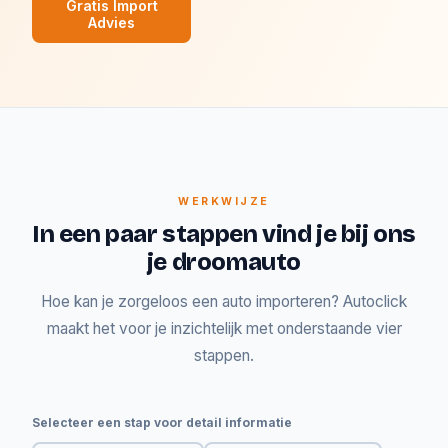
Gratis Import
Advies
WERKWIJZE
In een paar stappen vind je bij ons
je droomauto
Hoe kan je zorgeloos een auto importeren? Autoclick
maakt het voor je inzichtelijk met onderstaande vier
stappen.
Selecteer een stap voor detail informatie