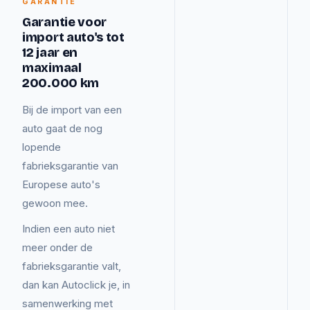
GARANTIE
Garantie voor
import auto's tot
12 jaar en
maximaal
200.000 km
Bij de import van een
auto gaat de nog
lopende
fabrieksgarantie van
Europese auto's
gewoon mee.
Indien een auto niet
meer onder de
fabrieksgarantie valt,
dan kan Autoclick je, in
samenwerking met