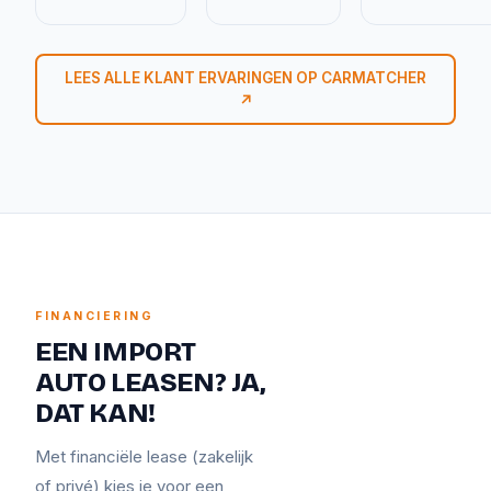
LEES ALLE KLANT ERVARINGEN OP CARMATCHER
↗
FINANCIERING
EEN IMPORT
AUTO LEASEN? JA,
DAT KAN!
Met financiële lease (zakelijk
of privé) kies je voor een