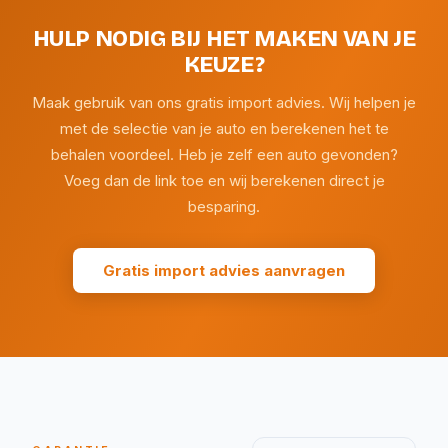
HULP NODIG BIJ HET MAKEN VAN JE
KEUZE?
Maak gebruik van ons gratis import advies. Wij helpen je
met de selectie van je auto en berekenen het te
behalen voordeel. Heb je zelf een auto gevonden?
Voeg dan de link toe en wij berekenen direct je
besparing.
Gratis import advies aanvragen