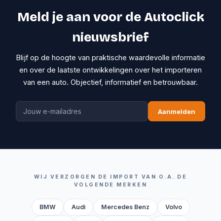
Meld je aan voor de Autoclick
nieuwsbrief
Blijf op de hoogte van praktische waardevolle informatie
en over de laatste ontwikkelingen over het importeren
van een auto. Objectief, informatief en betrouwbaar.
Aanmelden
WIJ VERZORGEN DE IMPORT VAN O.A. DE
VOLGENDE MERKEN
BMW
Audi
Mercedes Benz
Volvo