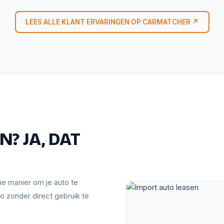
LEES ALLE KLANT ERVARINGEN OP CARMATCHER ↗
? JA, DAT
mme manier om je auto te
o zonder direct gebruik te