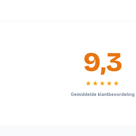
9,3
★★★★★
Gemiddelde klantbeoordeling