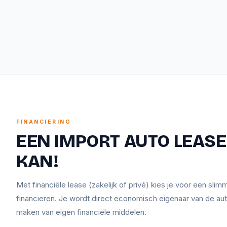
FINANCIERING
EEN IMPORT AUTO LEASEN
KAN!
Met financiële lease (zakelijk of privé) kies je voor een sli
financieren. Je wordt direct economisch eigenaar van de aut
maken van eigen financiële middelen.