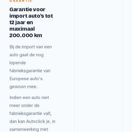
GARANTIE
Garantie voor
import auto's tot
12 jaar en
maximaal
200.000 km
Bij de import van een
auto gaat de nog
lopende
fabrieksgarantie van
Europese auto's
gewoon mee.
Indien een auto niet
meer onder de
fabrieksgarantie valt,
dan kan Autoclick je, in
samenwerking met