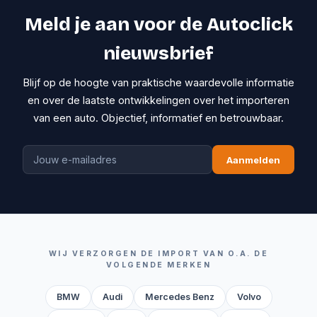
Meld je aan voor de Autoclick
nieuwsbrief
Blijf op de hoogte van praktische waardevolle informatie
en over de laatste ontwikkelingen over het importeren
van een auto. Objectief, informatief en betrouwbaar.
Aanmelden
WIJ VERZORGEN DE IMPORT VAN O.A. DE
VOLGENDE MERKEN
BMW
Audi
Mercedes Benz
Volvo