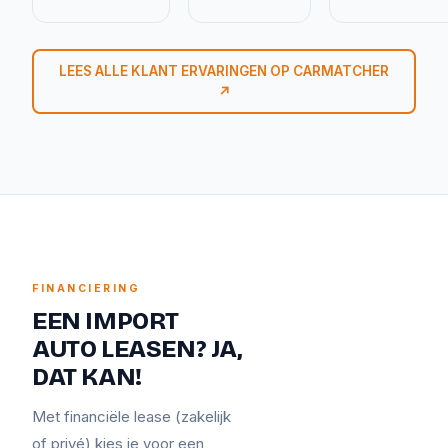
LEES ALLE KLANT ERVARINGEN OP CARMATCHER
↗
FINANCIERING
EEN IMPORT
AUTO LEASEN? JA,
DAT KAN!
Met financiële lease (zakelijk
of privé) kies je voor een