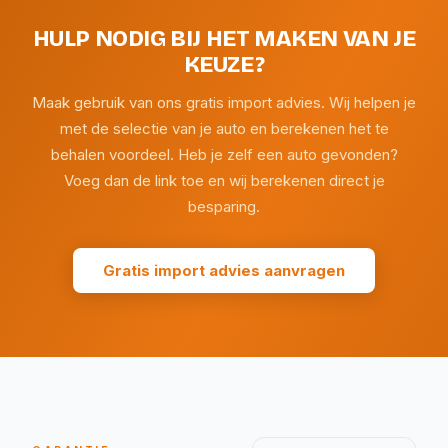
HULP NODIG BIJ HET MAKEN VAN JE
KEUZE?
Maak gebruik van ons gratis import advies. Wij helpen je
met de selectie van je auto en berekenen het te
behalen voordeel. Heb je zelf een auto gevonden?
Voeg dan de link toe en wij berekenen direct je
besparing.
Gratis import advies aanvragen