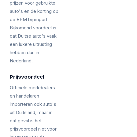
prijzen voor gebruikte
auto's en de korting op
de BPM bij import.
Bijkomend voordeel is
dat Duitse auto's vaak
een luxere uitrusting
hebben dan in
Nederland.
Prijsvoordeel
Officiële merkdealers
en handelaren
importeren ook auto's
uit Duitsland, maar in
dat geval is het
prijsvoordeel niet voor