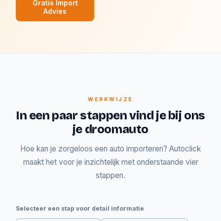
Gratis Import
Advies
WERKWIJZE
In een paar stappen vind je bij ons
je droomauto
Hoe kan je zorgeloos een auto importeren? Autoclick
maakt het voor je inzichtelijk met onderstaande vier
stappen.
Selecteer een stap voor detail informatie